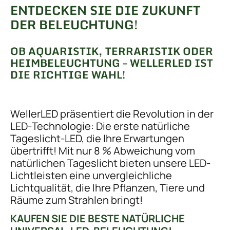
ENTDECKEN SIE DIE ZUKUNFT
DER BELEUCHTUNG!
OB AQUARISTIK, TERRARISTIK ODER
HEIMBELEUCHTUNG – WELLERLED IST
DIE RICHTIGE WAHL!
WellerLED präsentiert die Revolution in der
LED-Technologie: Die erste natürliche
Tageslicht-LED, die Ihre Erwartungen
übertrifft! Mit nur 8 % Abweichung vom
natürlichen Tageslicht bieten unsere LED-
Lichtleisten eine unvergleichliche
Lichtqualität, die Ihre Pflanzen, Tiere und
Räume zum Strahlen bringt!
KAUFEN SIE DIE BESTE NATÜRLICHE