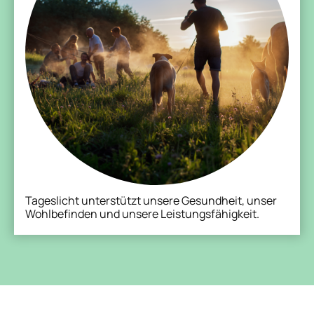
Tageslicht unterstützt unsere Gesundheit, unser
Wohlbefinden und unsere Leistungsfähigkeit.