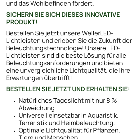
und das Wohlbefinden fördert.
SICHERN SIE SICH DIESES INNOVATIVE
PRODUKT!
Bestellen Sie jetzt unsere WellerLED-
Lichtleisten und erleben Sie die Zukunft der
Beleuchtungstechnologie! Unsere LED-
Lichtleisten sind die beste Lösung für alle
Beleuchtungsanforderungen und bieten
eine unvergleichliche Lichtqualität, die Ihre
Erwartungen übertrifft!
BESTELLEN SIE JETZT UND ERHALTEN SIE:
Natürliches Tageslicht mit nur 8 %
Abweichung
Universell einsetzbar in Aquaristik,
Terraristik und Heimbeleuchtung.
Optimale Lichtqualität für Pflanzen,
Tiere und Menschen.