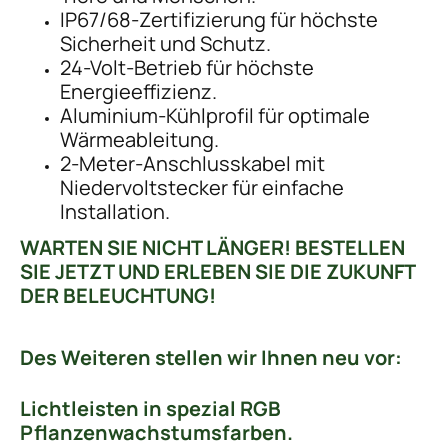
IP67/68-Zertifizierung für höchste
Sicherheit und Schutz.
24-Volt-Betrieb für höchste
Energieeffizienz.
Aluminium-Kühlprofil für optimale
Wärmeableitung.
2-Meter-Anschlusskabel mit
Niedervoltstecker für einfache
Installation.
WARTEN SIE NICHT LÄNGER! BESTELLEN
SIE JETZT UND ERLEBEN SIE DIE ZUKUNFT
DER BELEUCHTUNG!
Des Weiteren stellen wir Ihnen neu vor:
Lichtleisten in spezial RGB
Pflanzenwachstumsfarben.