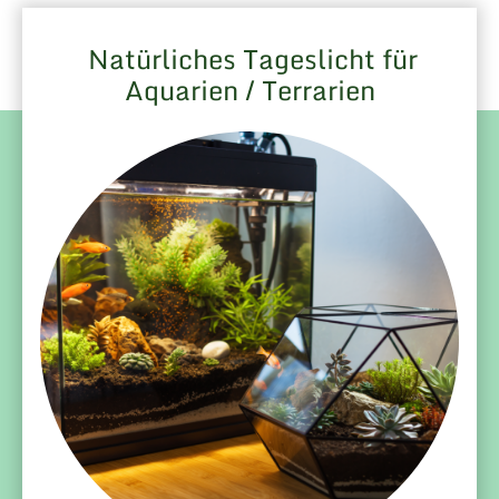
Natürliches Tageslicht für
Aquarien / Terrarien