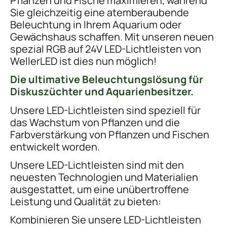
Pflanzen und Fische maximieren, während
Sie gleichzeitig eine atemberaubende
Beleuchtung in Ihrem Aquarium oder
Gewächshaus schaffen. Mit unseren neuen
spezial RGB auf 24V LED-Lichtleisten von
WellerLED ist dies nun möglich!
Die ultimative Beleuchtungslösung für
Diskuszüchter und Aquarienbesitzer.
Unsere LED-Lichtleisten sind speziell für
das Wachstum von Pflanzen und die
Farbverstärkung von Pflanzen und Fischen
entwickelt worden.
Unsere LED-Lichtleisten sind mit den
neuesten Technologien und Materialien
ausgestattet, um eine unübertroffene
Leistung und Qualität zu bieten:
Kombinieren Sie unsere LED-Lichtleisten