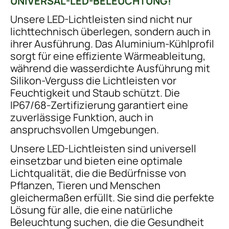
UNIVERSAL-LED-BELEUCHTUNG!
Unsere LED-Lichtleisten sind nicht nur
lichttechnisch überlegen, sondern auch in
ihrer Ausführung. Das Aluminium-Kühlprofil
sorgt für eine effiziente Wärmeableitung,
während die wasserdichte Ausführung mit
Silikon-Verguss die Lichtleisten vor
Feuchtigkeit und Staub schützt. Die
IP67/68-Zertifizierung garantiert eine
zuverlässige Funktion, auch in
anspruchsvollen Umgebungen.
Unsere LED-Lichtleisten sind universell
einsetzbar und bieten eine optimale
Lichtqualität, die die Bedürfnisse von
Pflanzen, Tieren und Menschen
gleichermaßen erfüllt. Sie sind die perfekte
Lösung für alle, die eine natürliche
Beleuchtung suchen, die die Gesundheit