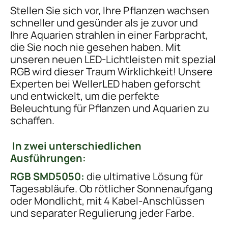
Stellen Sie sich vor, Ihre Pflanzen wachsen
schneller und gesünder als je zuvor und
Ihre Aquarien strahlen in einer Farbpracht,
die Sie noch nie gesehen haben. Mit
unseren neuen LED-Lichtleisten mit spezial
RGB wird dieser Traum Wirklichkeit! Unsere
Experten bei WellerLED haben geforscht
und entwickelt, um die perfekte
Beleuchtung für Pflanzen und Aquarien zu
schaffen.
In zwei unterschiedlichen
Ausführungen:
RGB SMD5050:
die ultimative Lösung für
Tagesabläufe. Ob rötlicher Sonnenaufgang
oder Mondlicht, mit 4 Kabel-Anschlüssen
und separater Regulierung jeder Farbe.