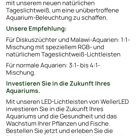
mit unserem neuen natürlichen
Tageslichtweiß, um eine unübertroffene
Aquarium-Beleuchtung zu schaffen.
Unsere Empfehlung:
Für Diskuszüchter und Malawi-Aquarien: 1:1-
Mischung mit speziellem RGB- und
natürlichem Tageslichtweiß-Lichtleisten
Für normale Aquarien: 3:1- bis 4:1-
Mischung.
Investieren Sie in die Zukunft Ihres
Aquariums.
Mit unseren LED-Lichtleisten von WellerLED
investieren Sie in die Zukunft Ihres
Aquariums und die Gesundheit und das
Wachstum Ihrer Pflanzen und Fische.
Bestellen Sie jetzt und erleben Sie die