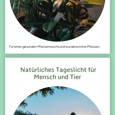
Für einen gesunden Pflanzenwuchs und wunderschöne Pflanzen.
Natürliches Tageslicht für
Mensch und Tier