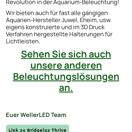
Revolution in der Aquarium-Beleuchtung!
Wir bieten auch für fast alle gängigen
Aquarien-Hersteller Juwel, Eheim, usw.
eigens konstruierte und im 3D Druck
Verfahren hergestellte Halterungen für
Lichtleisten.
Sehen Sie sich auch
unsere anderen
Beleuchtungslösungen
an.
Euer WellerLED Team
Link zu Bridgelux Thrive