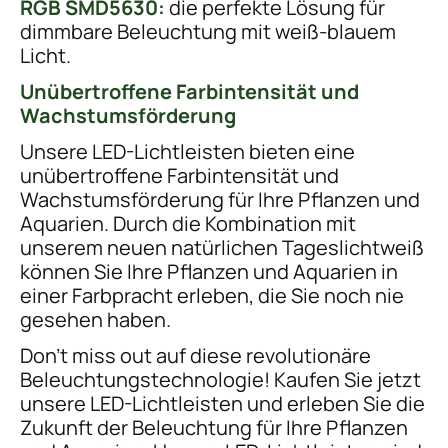
RGB SMD5630:
die perfekte Lösung für
dimmbare Beleuchtung mit weiß-blauem
Licht.
Unübertroffene Farbintensität und
Wachstumsförderung
Unsere LED-Lichtleisten bieten eine
unübertroffene Farbintensität und
Wachstumsförderung für Ihre Pflanzen und
Aquarien. Durch die Kombination mit
unserem neuen natürlichen Tageslichtweiß
können Sie Ihre Pflanzen und Aquarien in
einer Farbpracht erleben, die Sie noch nie
gesehen haben.
Don't miss out auf diese revolutionäre
Beleuchtungstechnologie! Kaufen Sie jetzt
unsere LED-Lichtleisten und erleben Sie die
Zukunft der Beleuchtung für Ihre Pflanzen