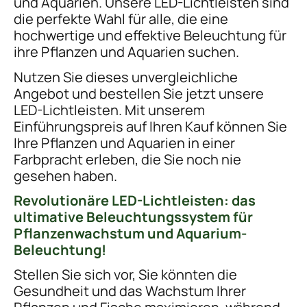
und Aquarien. Unsere LED-Lichtleisten sind
die perfekte Wahl für alle, die eine
hochwertige und effektive Beleuchtung für
ihre Pflanzen und Aquarien suchen.
Nutzen Sie dieses unvergleichliche
Angebot und bestellen Sie jetzt unsere
LED-Lichtleisten. Mit unserem
Einführungspreis auf Ihren Kauf können Sie
Ihre Pflanzen und Aquarien in einer
Farbpracht erleben, die Sie noch nie
gesehen haben.
Revolutionäre LED-Lichtleisten: das
ultimative Beleuchtungssystem für
Pflanzenwachstum und Aquarium-
Beleuchtung!
Stellen Sie sich vor, Sie könnten die
Gesundheit und das Wachstum Ihrer