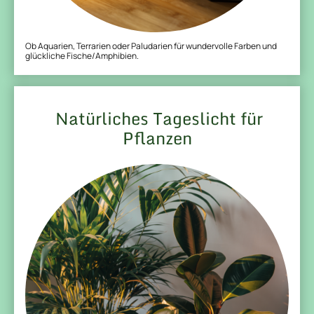
Ob Aquarien, Terrarien oder Paludarien für wundervolle Farben und
glückliche Fische/Amphibien.
Natürliches Tageslicht für
Pflanzen