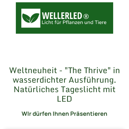
Weltneuheit - "The Thrive" in
wasserdichter Ausführung.
Natürliches Tageslicht mit
LED
WIr dürfen Ihnen Präsentieren