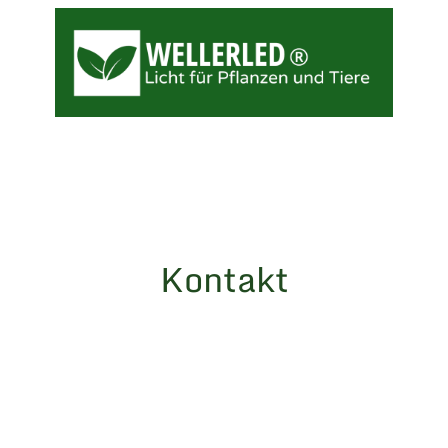
Kontakt