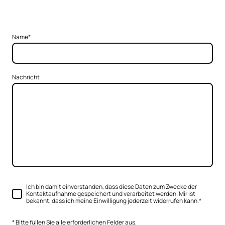
Name
*
Nachricht
Ich bin damit einverstanden, dass diese Daten zum Zwecke der
Kontaktaufnahme gespeichert und verarbeitet werden. Mir ist
bekannt, dass ich meine Einwilligung jederzeit widerrufen kann.
*
* Bitte füllen Sie alle erforderlichen Felder aus.