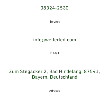
08324-2530
Telefon
info@wellerled.com
E-Mail
Zum Stegacker 2, Bad Hindelang, 87541,
Bayern, Deutschland
Adresse