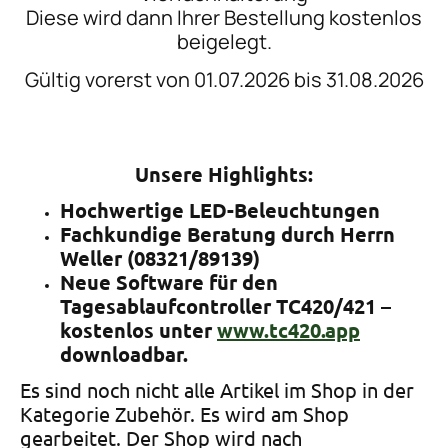
Diese wird dann Ihrer Bestellung kostenlos
beigelegt.
Gültig vorerst von 01.07.2026 bis 31.08.2026
Unsere Highlights:
Hochwertige LED-Beleuchtungen
Fachkundige Beratung durch Herrn
Weller (08321/89139)
Neue Software für den
Tagesablaufcontroller TC420/421 –
kostenlos unter
www.tc420.app
downloadbar.
Es sind noch nicht alle Artikel im Shop in der
Kategorie Zubehör. Es wird am Shop
gearbeitet. Der Shop wird nach