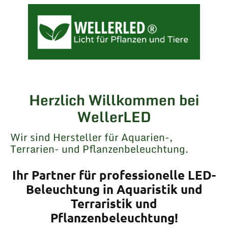
Herzlich Willkommen bei
WellerLED
Wir sind Hersteller für Aquarien-,
Terrarien- und Pflanzenbeleuchtung.
Ihr Partner für professionelle LED-
Beleuchtung in Aquaristik und
Terraristik und
Pflanzenbeleuchtung!