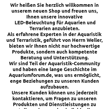
Wir heißen Sie herzlich willkommen in
unserem neuen Shop und freuen uns,
Ihnen unsere innovative
LED-Beleuchtung für Aquarien und
Terrarien anzubieten.
Als erfahrene Experten in der Aquaristik
und Terraristik, geführt von Herrn Weller,
bieten wir Ihnen nicht nur hochwertige
Produkte, sondern auch kompetente
Beratung und Unterstützung.
Wir sind Teil der Aquaristik-Community
und haben eine lange Geschichte im
Aquariumforum.de, was uns ermöglicht,
enge Beziehungen zu unseren Kunden
aufzubauen.
Unsere Kunden können uns jederzeit
kontaktieren, um Fragen zu unseren
Produkten und Dienstleistungen zu