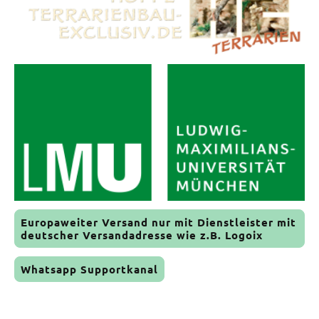
Europaweiter Versand nur mit Dienstleister mit
deutscher Versandadresse wie z.B. Logoix
Whatsapp Supportkanal