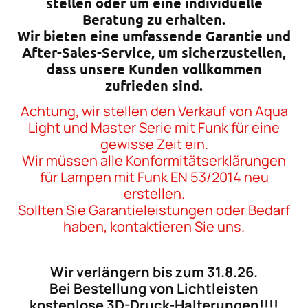
stellen oder um eine individuelle
Beratung zu erhalten.
Wir bieten eine umfassende Garantie und
After-Sales-Service, um sicherzustellen,
dass unsere Kunden vollkommen
zufrieden sind.
Achtung, wir stellen den Verkauf von Aqua
Light und Master Serie mit Funk für eine
gewisse Zeit ein.
Wir müssen alle Konformitätserklärungen
für Lampen mit Funk EN 53/2014 neu
erstellen.
Sollten Sie Garantieleistungen oder Bedarf
haben, kontaktieren Sie uns.
Wir verlängern bis zum 31.8.26.
Bei Bestellung von Lichtleisten
kostenlose 3D-Druck-Halterungen!!!!