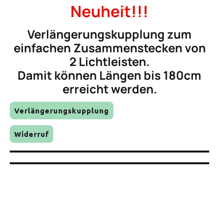
Neuheit!!!
Verlängerungskupplung zum
einfachen Zusammenstecken von
2 Lichtleisten.
Damit können Längen bis 180cm
erreicht werden.
Verlängerungskupplung
Widerruf