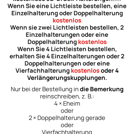
Wenn Sie eine Lichtleiste bestellen, eine
Einzelhalterung oder Doppelhalterung
kostenlos
Wenn sie zwei Lichtleisten bestellen, 2
Einzelhalterungen oder eine
Doppelhalterung
kostenlos
Wenn Sie 4 Lichtleisten bestellen,
erhalten Sie 4 Einzelhalterungen oder 2
Doppelhalterungen oder eine
Vierfachhalterung
kostenlos
oder
4
Verlängerungskupplungen.
Nur bei der Bestellung in
die Bemerkung
reinschreiben, z. B.:
4 × Eheim
oder
2 × Doppelhalterung gerade
oder
Vierfachhalterung