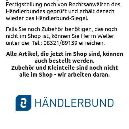
Fertigstellung noch von Rechtsanwälten des
Händlerbundes geprüft und erhält danach
wieder das Händlerbund-Siegel.
Falls Sie noch Zubehör benötigen, das noch
nicht im Shop ist, können Sie Herrn Weller
unter der Tel.: 08321/89139 erreichen.
Alle Artikel, die jetzt im Shop sind, können
auch bestellt werden.
Zubehör und Kleinteile sind noch nicht
alle im Shop - wir arbeiten daran.